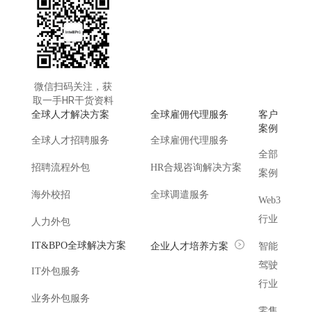
微信扫码关注，获
取一手HR干货资料
全球人才解决方案
全球雇佣代理服务
客户
案例
全球人才招聘服务
全球雇佣代理服务
全部
招聘流程外包
HR合规咨询解决方案
案例
海外校招
全球调遣服务
Web3
行业
人力外包
IT&BPO全球解决方案
企业人才培养方案
智能
驾驶
IT外包服务
行业
业务外包服务
零售