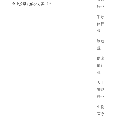
企业投融资解决方案
行业
半导
体行
业
制造
业
供应
链行
业
人工
智能
行业
生物
医疗